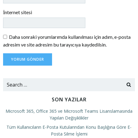
İnternet sitesi
Daha sonraki yorumlarımda kullanılması için adım, e-posta
adresim ve site adresim bu tarayıcıya kaydedilsin.
Search
for:
SON YAZILAR
Microsoft 365, Office 365 ve Microsoft Teams Lisanslamasında
Yapılan Değişiklikler
Tüm Kullanıcıların E-Posta Kutularından Konu Başlığına Göre E-
Posta Silme İşlemi