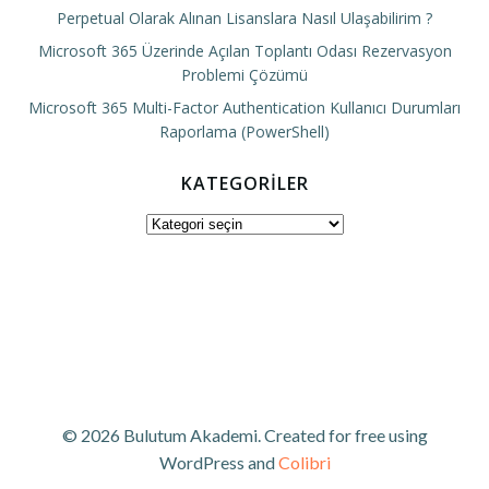
Perpetual Olarak Alınan Lisanslara Nasıl Ulaşabilirim ?
Microsoft 365 Üzerinde Açılan Toplantı Odası Rezervasyon
Problemi Çözümü
Microsoft 365 Multi-Factor Authentication Kullanıcı Durumları
Raporlama (PowerShell)
KATEGORILER
Kategoriler
© 2026 Bulutum Akademi. Created for free using
WordPress and
Colibri