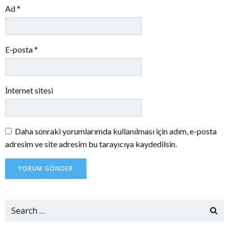
Ad
*
E-posta
*
İnternet sitesi
Daha sonraki yorumlarımda kullanılması için adım, e-posta
adresim ve site adresim bu tarayıcıya kaydedilsin.
Search
for: