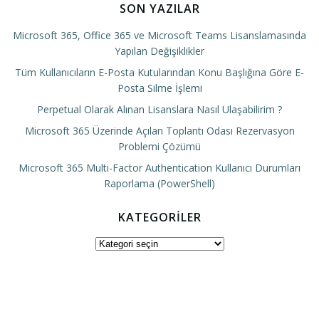
SON YAZILAR
Microsoft 365, Office 365 ve Microsoft Teams Lisanslamasında
Yapılan Değişiklikler
Tüm Kullanıcıların E-Posta Kutularından Konu Başlığına Göre E-
Posta Silme İşlemi
Perpetual Olarak Alınan Lisanslara Nasıl Ulaşabilirim ?
Microsoft 365 Üzerinde Açılan Toplantı Odası Rezervasyon
Problemi Çözümü
Microsoft 365 Multi-Factor Authentication Kullanıcı Durumları
Raporlama (PowerShell)
KATEGORILER
Kategoriler