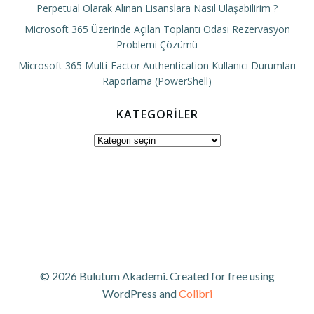
Perpetual Olarak Alınan Lisanslara Nasıl Ulaşabilirim ?
Microsoft 365 Üzerinde Açılan Toplantı Odası Rezervasyon
Problemi Çözümü
Microsoft 365 Multi-Factor Authentication Kullanıcı Durumları
Raporlama (PowerShell)
KATEGORILER
Kategoriler
© 2026 Bulutum Akademi. Created for free using
WordPress and
Colibri