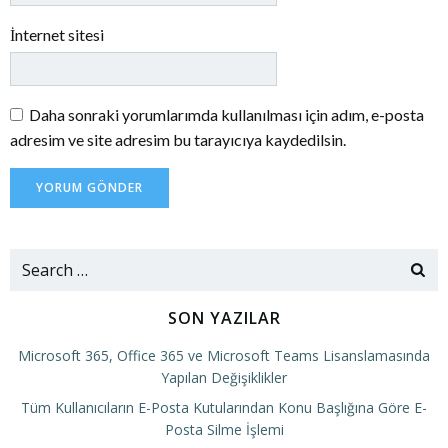
İnternet sitesi
Daha sonraki yorumlarımda kullanılması için adım, e-posta
adresim ve site adresim bu tarayıcıya kaydedilsin.
Search
for:
SON YAZILAR
Microsoft 365, Office 365 ve Microsoft Teams Lisanslamasında
Yapılan Değişiklikler
Tüm Kullanıcıların E-Posta Kutularından Konu Başlığına Göre E-
Posta Silme İşlemi