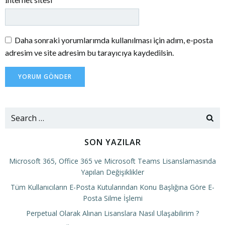
Daha sonraki yorumlarımda kullanılması için adım, e-posta
adresim ve site adresim bu tarayıcıya kaydedilsin.
Search
for:
SON YAZILAR
Microsoft 365, Office 365 ve Microsoft Teams Lisanslamasında
Yapılan Değişiklikler
Tüm Kullanıcıların E-Posta Kutularından Konu Başlığına Göre E-
Posta Silme İşlemi
Perpetual Olarak Alınan Lisanslara Nasıl Ulaşabilirim ?