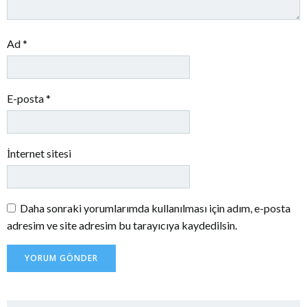
Ad
*
E-posta
*
İnternet sitesi
Daha sonraki yorumlarımda kullanılması için adım, e-posta
adresim ve site adresim bu tarayıcıya kaydedilsin.