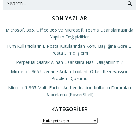
Search
for:
SON YAZILAR
Microsoft 365, Office 365 ve Microsoft Teams Lisanslamasında
Yapılan Değişiklikler
Tüm Kullanıcıların E-Posta Kutularından Konu Başlığına Göre E-
Posta Silme İşlemi
Perpetual Olarak Alınan Lisanslara Nasıl Ulaşabilirim ?
Microsoft 365 Üzerinde Açılan Toplantı Odası Rezervasyon
Problemi Çözümü
Microsoft 365 Multi-Factor Authentication Kullanıcı Durumları
Raporlama (PowerShell)
KATEGORILER
Kategoriler